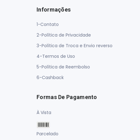
Informações
1-Contato
2-Política de Privacidade
3-Política de Troca e Envio reverso
4-Termos de Uso
5-Política de Reembolso
6-Cashback
Formas De Pagamento
À Vista
Parcelado