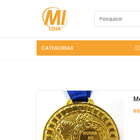
CATEGORIAS
M
R$