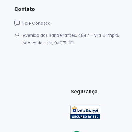
Contato
Fale Conosco
Avenida dos Bandeirantes, 4847 - Vila Olimpia,
São Paulo - SP, 04071-011
Segurança